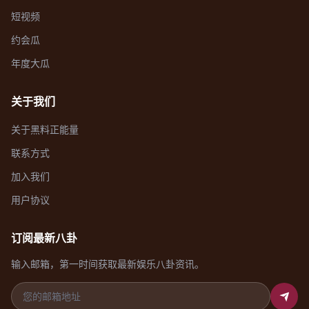
短视频
约会瓜
年度大瓜
关于我们
关于黑料正能量
联系方式
加入我们
用户协议
订阅最新八卦
输入邮箱，第一时间获取最新娱乐八卦资讯。