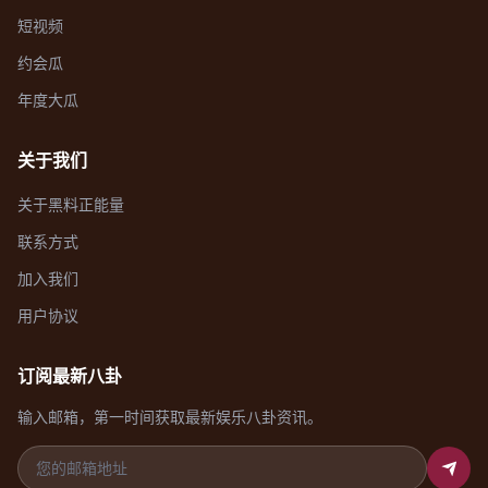
短视频
约会瓜
年度大瓜
关于我们
关于黑料正能量
联系方式
加入我们
用户协议
订阅最新八卦
输入邮箱，第一时间获取最新娱乐八卦资讯。